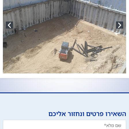
השאירו פרטים ונחזור אליכם