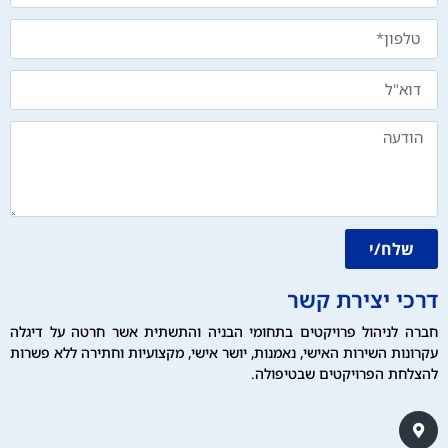
שלח/י
דרכי יצירת קשר
חברה לניהול פרויקטים בתחומי הבניה והתשתית אשר חרטה על דיגלה
עקרונות השירות האישי, נאמנות, יושר אישי, מקצועיות וחתירה ללא פשרות
להצלחת הפרויקטים שבטיפולה.