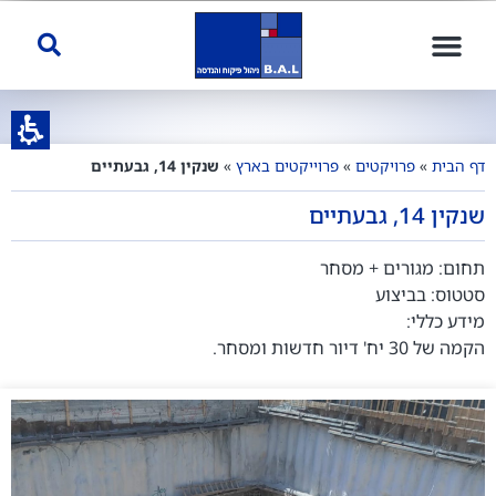
דף הבית
»
פרויקטים
»
פרוייקטים בארץ
»
שנקין 14, גבעתיים
שנקין 14, גבעתיים
תחום: מגורים + מסחר
סטטוס: בביצוע
מידע כללי:
הקמה של 30 יח' דיור חדשות ומסחר.