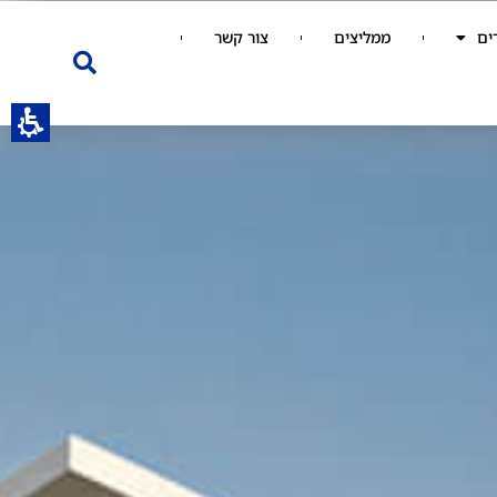
ים
ממליצים
צור קשר