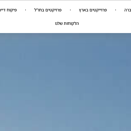
ברה
פרוייקטים בארץ
פרויקטים בחו"ל
פיקוח דייר
הלקוחות שלנו