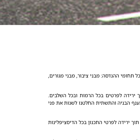
ל תחומי ההנדסה: מבני ציבור, מבני מגורים,
ך ירידה לפרטים בכל הרמות ובכל השלבים.
 בענף הבניה והתשתית החלטנו לשנות את פני
 תוך ירידה לפרטי התכנון בכל הדיסציפלינות