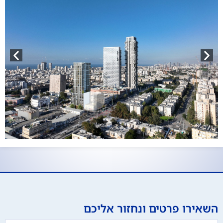
השאירו פרטים ונחזור אליכם