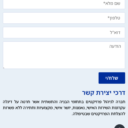
שלח/י
דרכי יצירת קשר
חברה לניהול פרויקטים בתחומי הבניה והתשתית אשר חרטה על דיגלה
עקרונות השירות האישי, נאמנות, יושר אישי, מקצועיות וחתירה ללא פשרות
להצלחת הפרויקטים שבטיפולה.