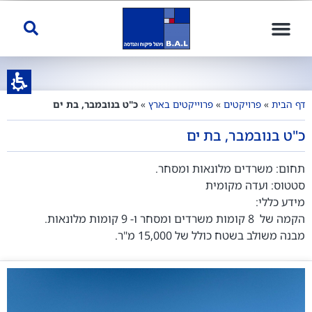
דף הבית
»
פרויקטים
»
פרוייקטים בארץ
»
כ"ט בנובמבר, בת ים
כ"ט בנובמבר, בת ים
תחום: משרדים מלונאות ומסחר.
סטטוס: ועדה מקומית
מידע כללי:
הקמה של 8 קומות משרדים ומסחר ו- 9 קומות מלונאות.
מבנה משולב בשטח כולל של 15,000 מ"ר.