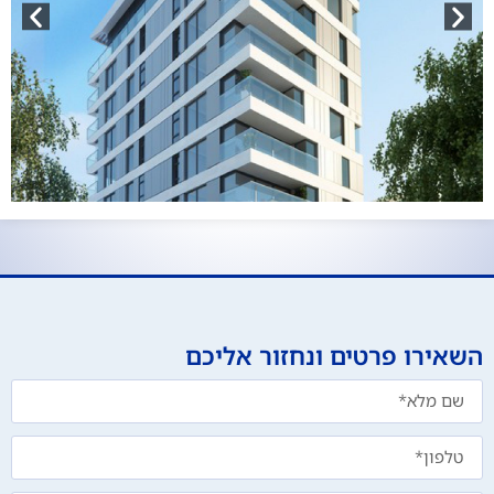
השאירו פרטים ונחזור אליכם