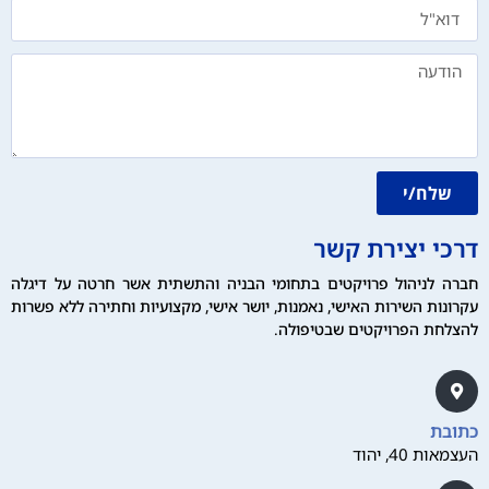
שלח/י
דרכי יצירת קשר
חברה לניהול פרויקטים בתחומי הבניה והתשתית אשר חרטה על דיגלה
עקרונות השירות האישי, נאמנות, יושר אישי, מקצועיות וחתירה ללא פשרות
להצלחת הפרויקטים שבטיפולה.
כתובת
העצמאות 40, יהוד