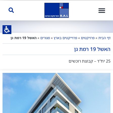
דף הבית
»
פרויקטים
»
פרוייקטים בארץ
»
מגורים
»
האשל 19 רמת גן
האשל 19 רמת גן
25 יח"ד – קבוצת רוכשים