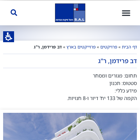
דף הבית
»
פרויקטים
»
פרוייקטים בארץ
»
דב פרידמן, ר"ג
דב פרידמן, ר"ג
תחום: מגורים ומסחר
סטטוס: תכנון
מידע כללי:
הקמה של 133 יח' דיור ו-8 חנויות.