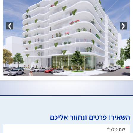
השאירו פרטים ונחזור אליכם