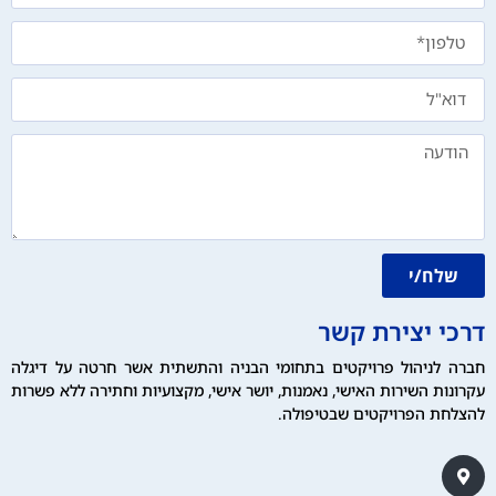
שלח/י
דרכי יצירת קשר
חברה לניהול פרויקטים בתחומי הבניה והתשתית אשר חרטה על דיגלה
עקרונות השירות האישי, נאמנות, יושר אישי, מקצועיות וחתירה ללא פשרות
להצלחת הפרויקטים שבטיפולה.